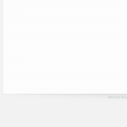
ARGIAko Blog