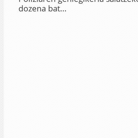
dozena bat...