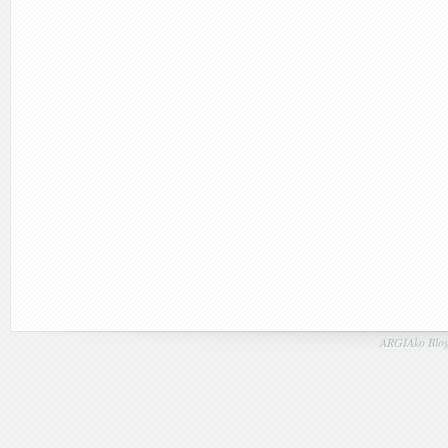
ARGIAko Blog