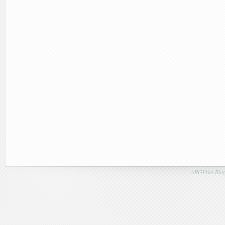
ARGIAko Blog