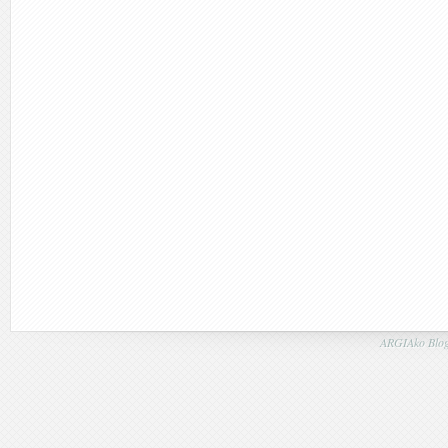
ARGIAko Blog