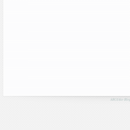
ARGIAko Blog