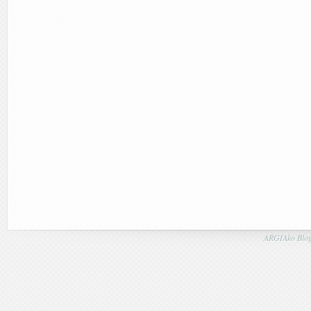
ARGIAko Blog