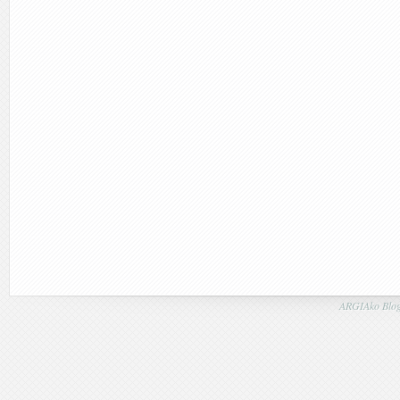
ARGIAko Blog