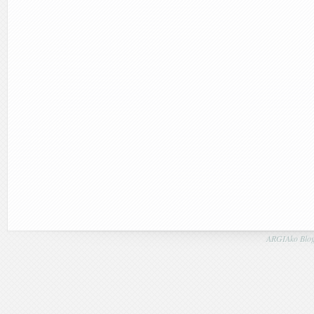
ARGIAko Blog