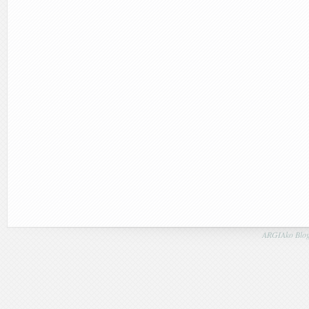
ARGIAko Blog