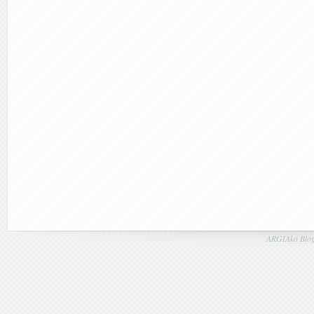
ARGIAko Blog