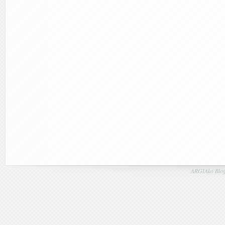
ARGIAko Blog