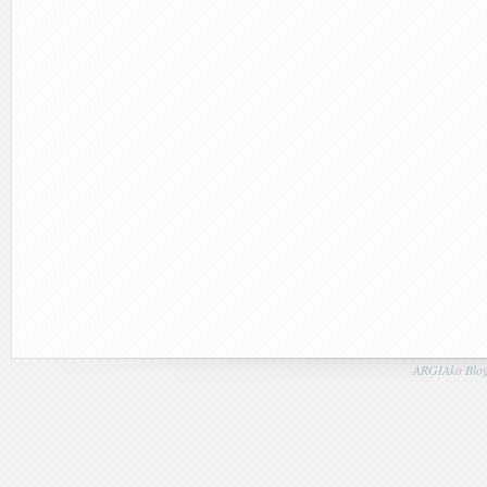
ARGIAko Blog