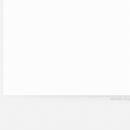
ARGIAko Blog