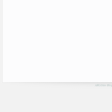
ARGIAko Blog