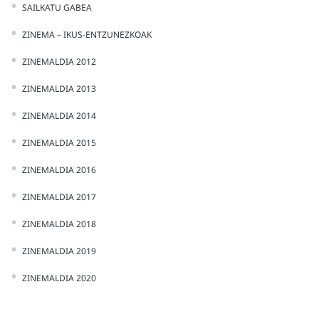
SAILKATU GABEA
ZINEMA – IKUS-ENTZUNEZKOAK
ZINEMALDIA 2012
ZINEMALDIA 2013
ZINEMALDIA 2014
ZINEMALDIA 2015
ZINEMALDIA 2016
ZINEMALDIA 2017
ZINEMALDIA 2018
ZINEMALDIA 2019
ZINEMALDIA 2020