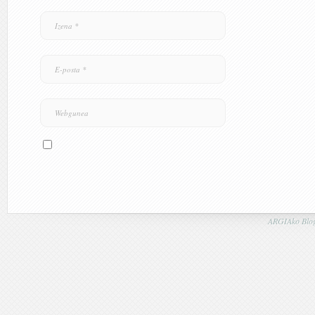
ARGIAko Blog