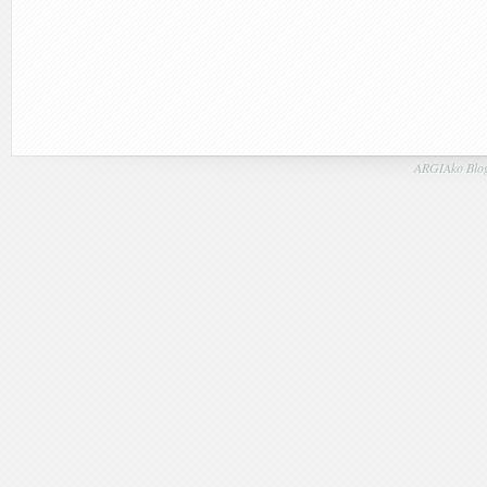
ARGIAko Blog