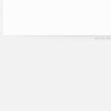
ARGIAko Blog