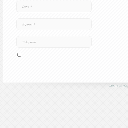
ARGIAko Blog