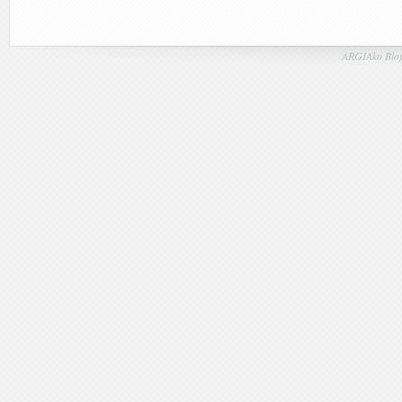
ARGIAko Blog