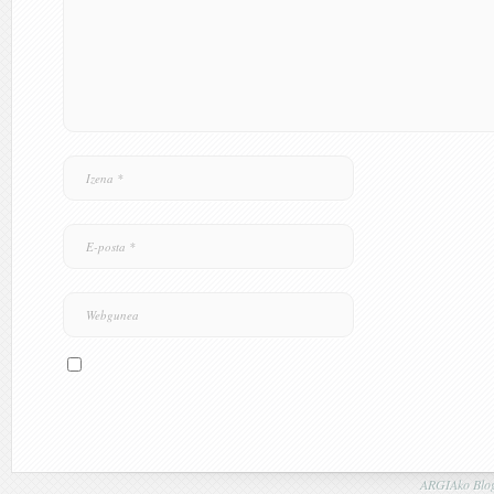
ARGIAko Blog