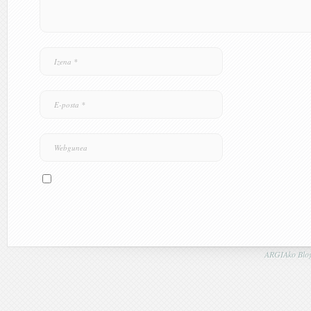
ARGIAko Blog