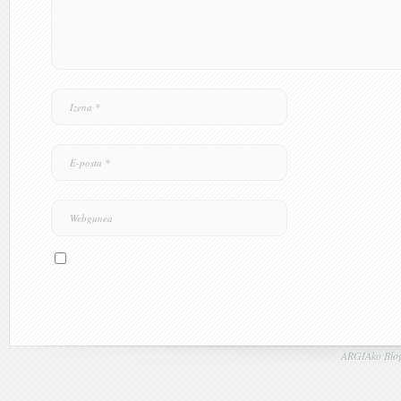
ARGIAko Blog