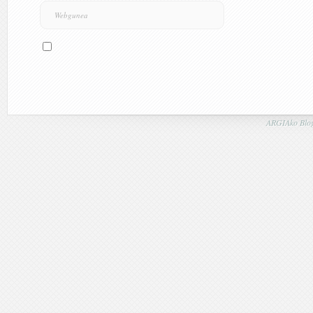
ARGIAko Blog