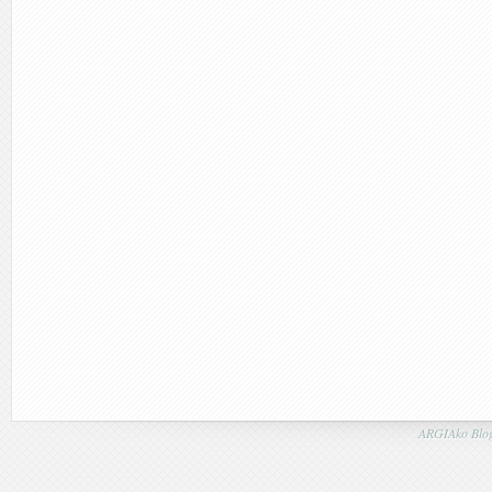
ARGIAko Blog