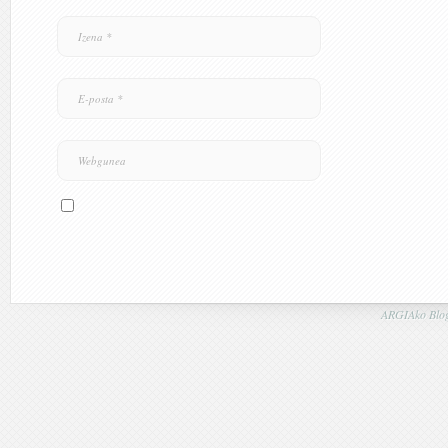
ARGIAko Blog