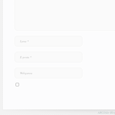
ARGIAko Blog