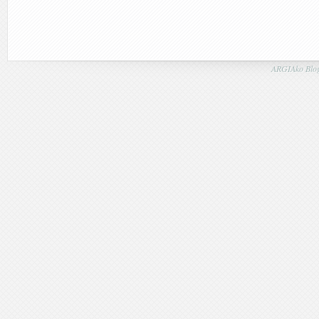
ARGIAko Blog