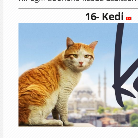
16- Kedi