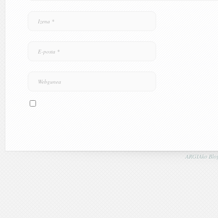
ARGIAko Blog