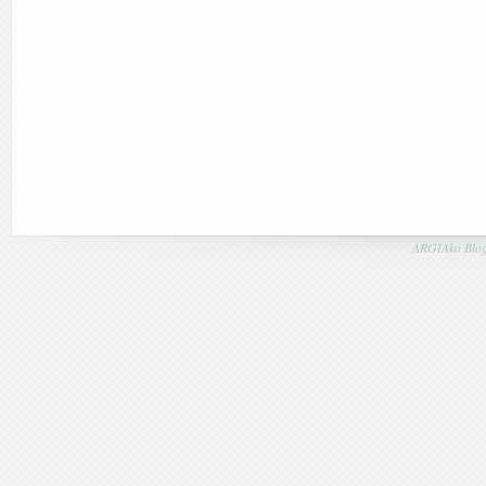
ARGIAko Blog