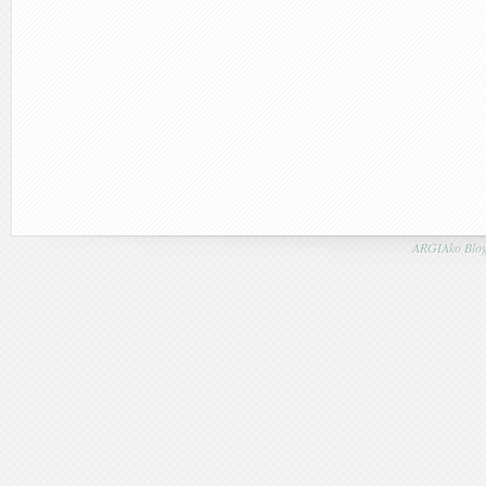
ARGIAko Blog