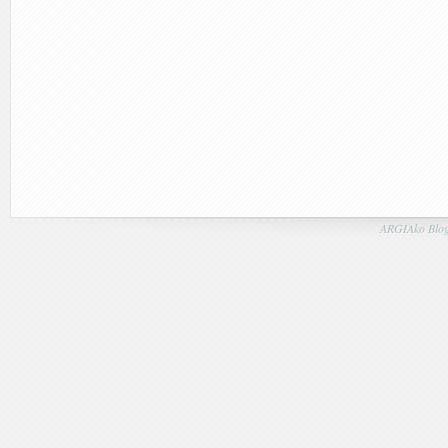
ARGIAko Blog