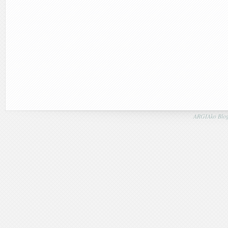
ARGIAko Blog