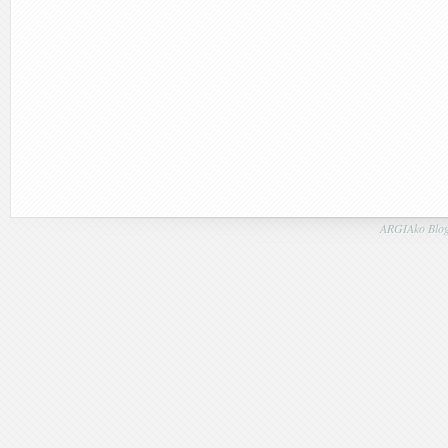
ARGIAko Blog