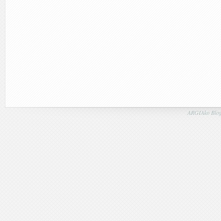
ARGIAko Blog