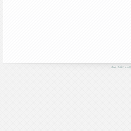
ARGIAko Blog