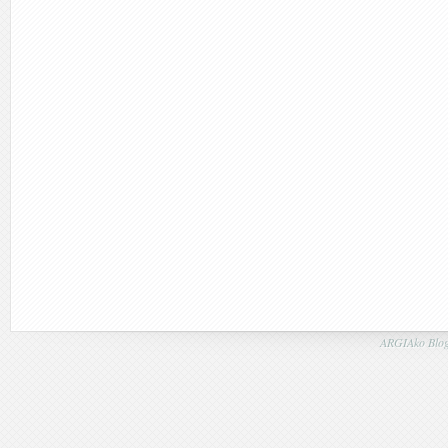
ARGIAko Blog