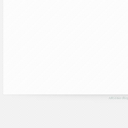
ARGIAko Blog