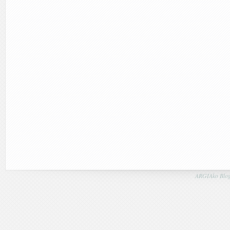
ARGIAko Blog