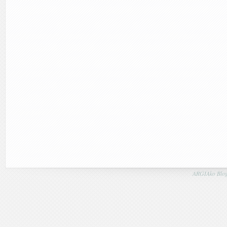
ARGIAko Blog