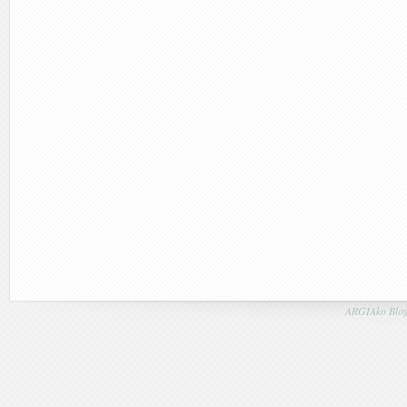
ARGIAko Blog