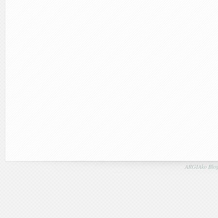
ARGIAko Blog