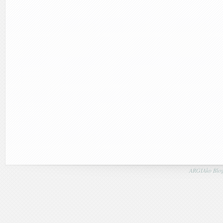
ARGIAko Blog