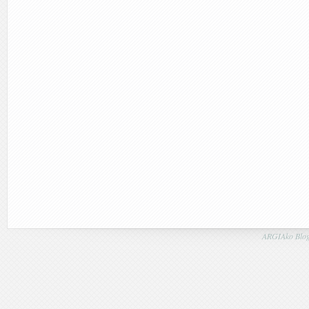
ARGIAko Blog