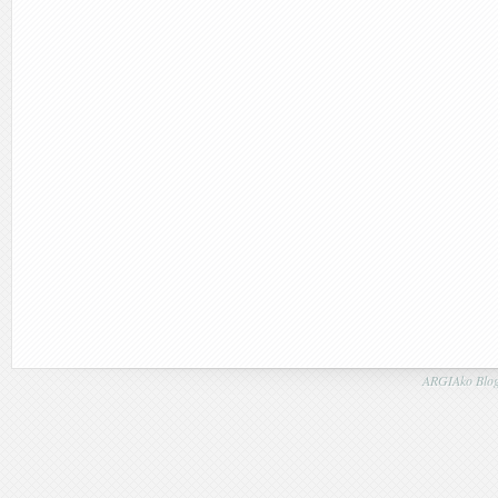
ARGIAko Blog