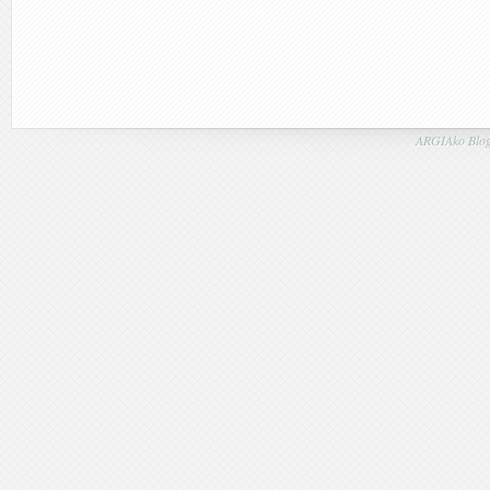
ARGIAko Blog