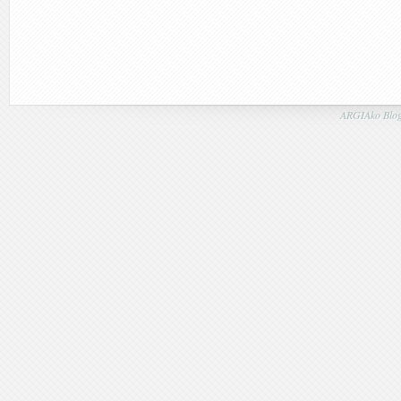
ARGIAko Blog