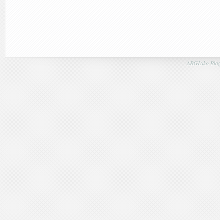
ARGIAko Blog